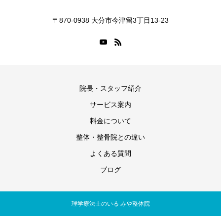
〒870-0938 大分市今津留3丁目13-23
院長・スタッフ紹介
サービス案内
料金について
整体・整骨院との違い
よくある質問
ブログ
理学療法士のいる みや整体院