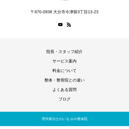
〒870-0938 大分市今津留3丁目13-23
院長・スタッフ紹介
サービス案内
料金について
整体・整骨院との違い
よくある質問
ブログ
理学療法士のいる みや整体院