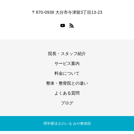
〒870-0938 大分市今津留3丁目13-23
院長・スタッフ紹介
サービス案内
料金について
整体・整骨院との違い
よくある質問
ブログ
理学療法士のいる みや整体院