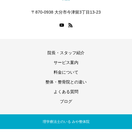
〒870-0938 大分市今津留3丁目13-23
院長・スタッフ紹介
サービス案内
料金について
整体・整骨院との違い
よくある質問
ブログ
理学療法士のいる みや整体院