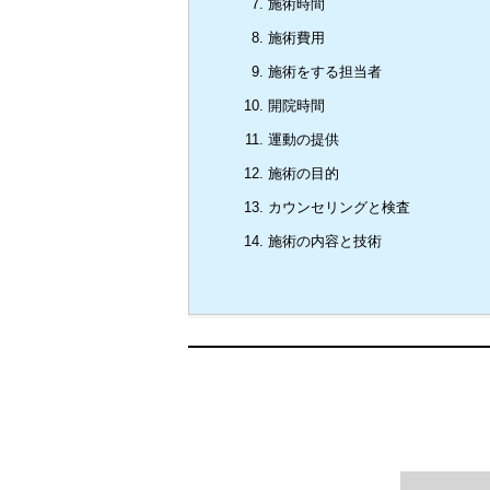
施術時間
施術費用
施術をする担当者
開院時間
運動の提供
施術の目的
カウンセリングと検査
施術の内容と技術