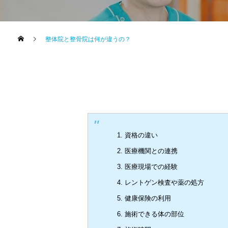
整体院と整骨院は何が違うの？
資格の違い
医療機関との連携
医療現場での経験
レントゲン検査や薬の処方
健康保険の利用
施術できる体の部位