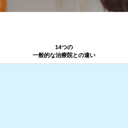
14つの
一般的な治療院との違い