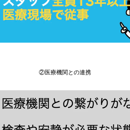
②医療機関との連携