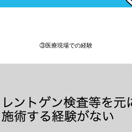
③医療現場での経験