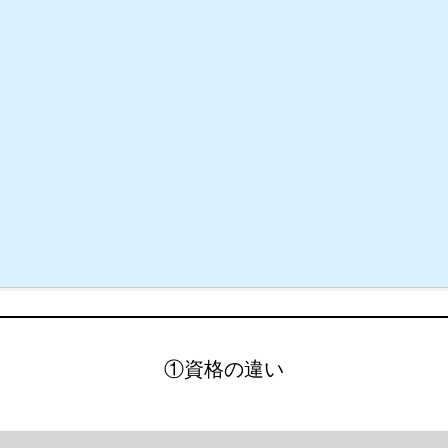
①資格の違い