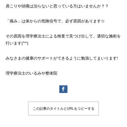
肩こりや頭痛は治らないと思っている方はいませんか？？
「痛み」は体からの危険信号で、必ず原因があります☆
その原因を理学療法士による検査で見つけ出して、適切な施術を
行います(^^)
みなさまの健康のサポートができるように勉強してまいります!
理学療法士のいるみや整体院
この記事のタイトルとURLをコピーする