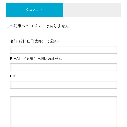
0 コメント
この記事へのコメントはありません。
名前（例：山田 太郎）
( 必須 )
E-MAIL
( 必須 ) - 公開されません -
URL