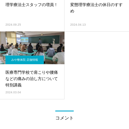
理学療法士スタッフの増員！
変態理学療法士の休日のすす
め
2024.09.25
2024.04.13
みや整体院 店舗情報
医療専門学校で肩こりや腰痛
などの痛みの治し方について
特別講義
2024.03.04
コメント