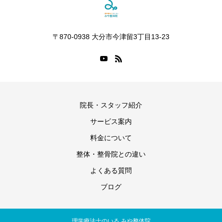
〒870-0938 大分市今津留3丁目13-23
院長・スタッフ紹介
サービス案内
料金について
整体・整骨院との違い
よくある質問
ブログ
理学療法士のいる みや整体院