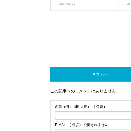
2024.02.04
20
0 コメント
この記事へのコメントはありません。
名前（例：山田 太郎）
( 必須 )
E-MAIL
( 必須 ) - 公開されません -