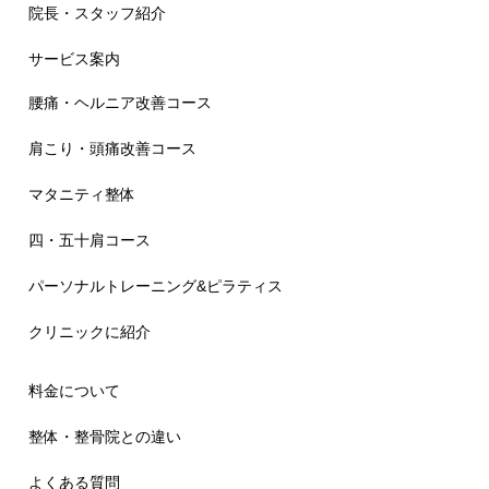
院長・スタッフ紹介
サービス案内
腰痛・ヘルニア改善コース
肩こり・頭痛改善コース
マタニティ整体
四・五十肩コース
パーソナルトレーニング&ピラティス
クリニックに紹介
料金について
整体・整骨院との違い
よくある質問