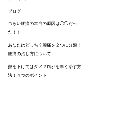
ブログ
つらい腰痛の本当の原因は◯◯だっ
た！！
あなたはどっち？腰痛を２つに分類！
腰痛の治し方について
熱を下げてはダメ？風邪を早く治す方
法！４つのポイント