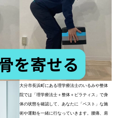
大分市長浜町にある理学療法士のいるみや整体
院では「理学療法士＋整体＋ピラティス」で身
体の状態を確認して、あなたに「ベスト」な施
術や運動を一緒に行なっていきます。腰痛、肩