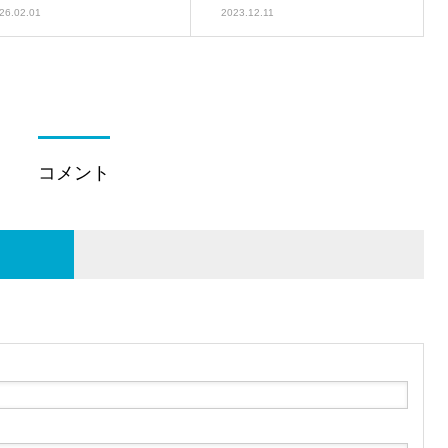
26.02.01
2023.12.11
コメント