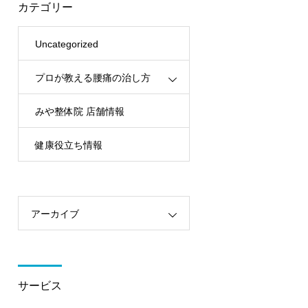
カテゴリー
Uncategorized
プロが教える腰痛の治し方
みや整体院 店舗情報
健康役立ち情報
アーカイブ
サービス